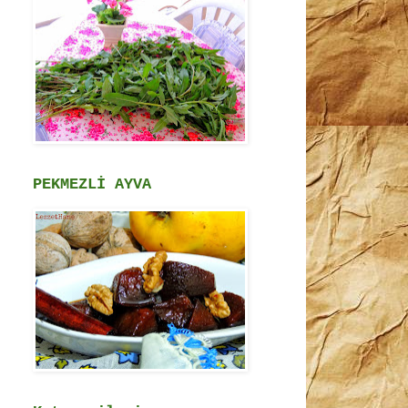
PEKMEZLİ AYVA