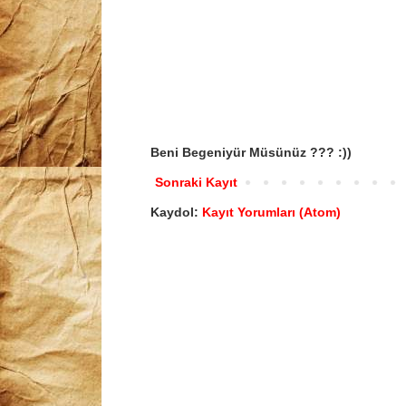
Beni Begeniyür Müsünüz ??? :))
Sonraki Kayıt
Kaydol:
Kayıt Yorumları (Atom)