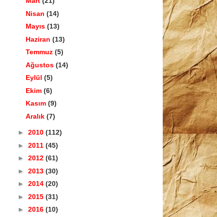
Mart
(21)
Nisan
(14)
Mayıs
(13)
Haziran
(13)
Temmuz
(5)
Ağustos
(14)
Eylül
(5)
Ekim
(6)
Kasım
(9)
Aralık
(7)
►
2010
(112)
►
2011
(45)
►
2012
(61)
►
2013
(30)
►
2014
(20)
►
2015
(31)
►
2016
(10)